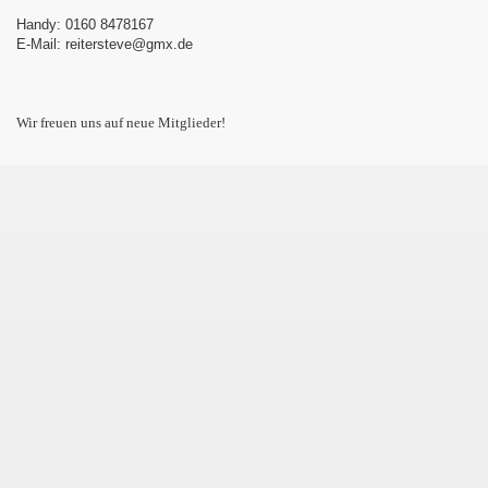
Handy: 0160 8478167
E-Mail: reitersteve@gmx.de
Wir freuen uns auf neue Mitglieder!